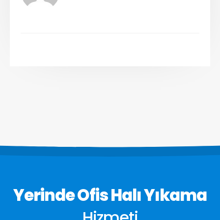
Yerinde Ofis Halı Yıkama
Hizmeti