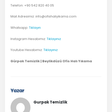
Telefon: +90 542 820 40 05
Mail Adresimiz:
info@ofishaliyikama.com
Whatsapp:
Tıklayın
Instagram Hesabımız:
Tıklayınız
Youtube Hesabımız:
Tıklayınız
Gürpak Temizlik | Beylikdüzü Ofis Halı Yıkama
Yazar
Gurpak Temizlik