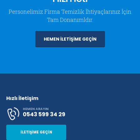
Personelimiz Firma Temizlik İhtiyaçlarınız İçin
Tam Donanımldır.
HEMEN İLETİŞİME GEÇİN
Hızlı İletişim
HEMEN ARAYIN
0543 599 34 29
İLETİŞİME GEÇİN