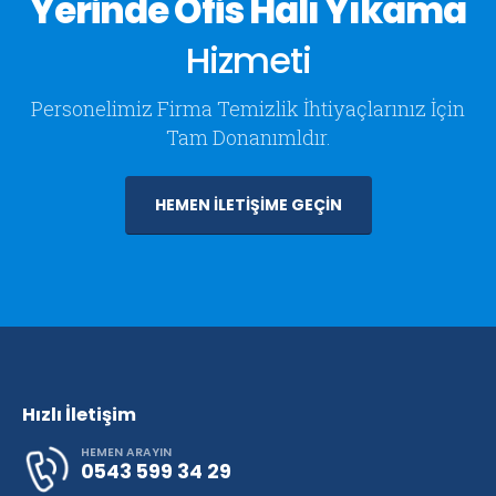
Yerinde Ofis Halı Yıkama
Hizmeti
Personelimiz Firma Temizlik İhtiyaçlarınız İçin
Tam Donanımldır.
HEMEN İLETİŞİME GEÇİN
Hızlı İletişim
HEMEN ARAYIN
0543 599 34 29