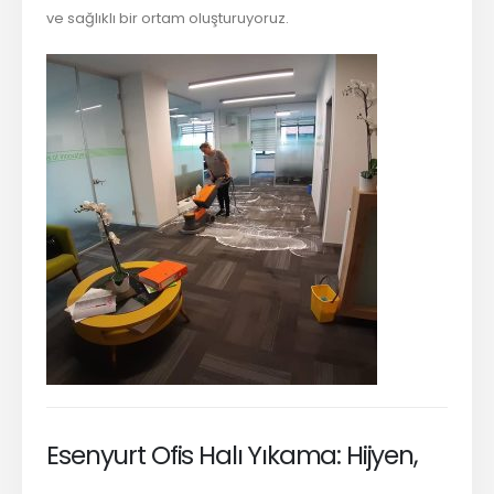
ve sağlıklı bir ortam oluşturuyoruz.
Esenyurt Ofis Halı Yıkama: Hijyen,