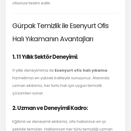
ofisinize teslim edilir.
Gürpak Temizlik ile Esenyurt Ofis
Halı Yıkamanın Avantajları
1. 11 Yıllık Sektör Deneyimi:
11 yıllık deneyimimiz ile
Esenyurt ofis halı yıkama
hizmetimizi en yüksek kaliteyle sunuyoruz. Alanında
uzman ekibimiz, her türlü halı için uygun temizlik
çözümleri sunar.
2. Uzman ve Deneyimli Kadro:
Eğitimli ve deneyimli ekibimiz, ofis halılarınızı en iyi
şekilde temizler. Halılarınızın her türlü temizliği uzman