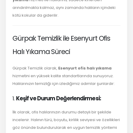
arındırılmakla kalmaz, aynı zamanda halıların içindeki
kötü kokular da giderilir.
Gürpak Temizlik ile Esenyurt Ofis
Halı Yıkama Süreci
Gürpak Temizlik olarak,
Esenyurt ofis halı yıkama
hizmetini en yüksek kalite standartlarında sunuyoruz.
Halılarınızın temizliği için izlediğimiz adımlar şunlardır:
1.
Keşif ve Durum Değerlendirmesi:
İlk olarak, ofis halılarınızın durumu detaylı bir şekilde
incelenir. Halının türü, boyutu, kirlilik seviyesi ve özellikleri
göz önünde bulundurularak en uygun temizlik yöntemi